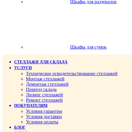
Шкафы для раздевалок
Шкафы для сумок
СТЕЛЛАЖИ ДЛЯ СКЛАДА
УСЛУГИ
Техническое освидетельствование стеллажей
Монтаж стеллажей
Демонтаж стеллажей
Переезд склада
Лизинг стеллажей
Ремонт стеллажей
ПОКУПАТЕЛЯМ
Условия гарантии
Условия доставки
Условия оплаты
БЛОГ