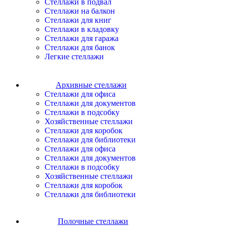
Стеллажи в подвал
Стеллажи на балкон
Стеллажи для книг
Стеллажи в кладовку
Стеллажи для гаража
Стеллажи для банок
Легкие стеллажи
Архивные стеллажи
Стеллажи для офиса
Стеллажи для документов
Стеллажи в подсобку
Хозяйственные стеллажи
Стеллажи для коробок
Стеллажи для библиотеки
Стеллажи для офиса
Стеллажи для документов
Стеллажи в подсобку
Хозяйственные стеллажи
Стеллажи для коробок
Стеллажи для библиотеки
Полочные стеллажи