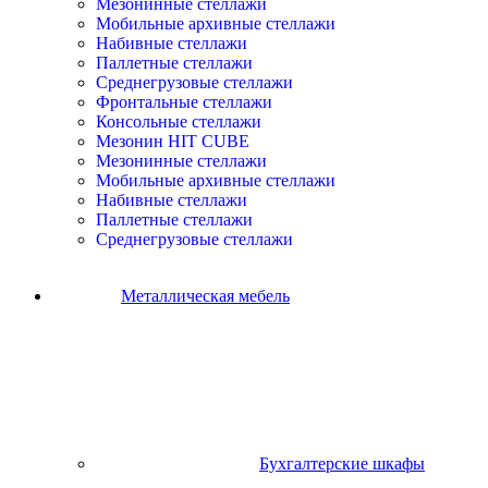
Мезонинные стеллажи
Мобильные архивные стеллажи
Набивные стеллажи
Паллетные стеллажи
Среднегрузовые стеллажи
Фронтальные стеллажи
Консольные стеллажи
Мезонин HIT CUBE
Мезонинные стеллажи
Мобильные архивные стеллажи
Набивные стеллажи
Паллетные стеллажи
Среднегрузовые стеллажи
Металлическая мебель
Бухгалтерские шкафы