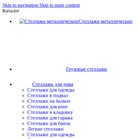
Skip to navigation
Skip to main content
Каталог
Стеллажи металлические
Грузовые стеллажи
Стеллажи для дома
Стеллажи для одежды
Стеллажи в подвал
Стеллажи на балкон
Стеллажи для книг
Стеллажи в кладовку
Стеллажи для гаража
Стеллажи для банок
Легкие стеллажи
Стеллажи для одежды