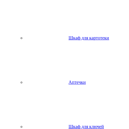
Шкаф для картотеки
Аптечки
Шкаф для ключей