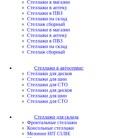
Cтеллажи в магазин
Cтеллажи в аптеку
Cтеллажи в ПВЗ
Cтеллажи на склад
Стеллаж сборный
Cтеллажи в магазин
Cтеллажи в аптеку
Cтеллажи в ПВЗ
Cтеллажи на склад
Стеллаж сборный
Стеллажи в автосервис
Cтеллажи для дисков
Cтеллажи для шин
Cтеллажи для СТО
Cтеллажи для дисков
Cтеллажи для шин
Cтеллажи для СТО
Стеллажи для склада
Фронтальные стеллажи
Консольные стеллажи
Мезонин HIT CUBE