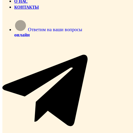
О НАС
КОНТАКТЫ
Ответим на ваши вопросы
онлайн