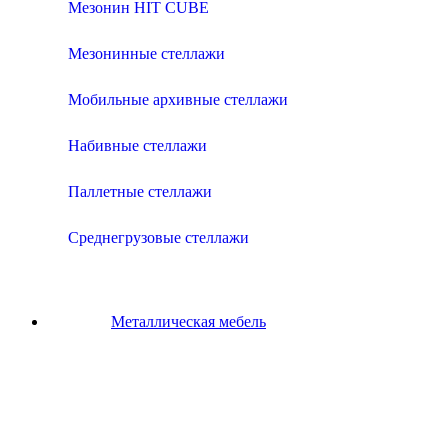
Мезонин HIT CUBE
Мезонинные стеллажи
Мобильные архивные стеллажи
Набивные стеллажи
Паллетные стеллажи
Среднегрузовые стеллажи
Металлическая мебель