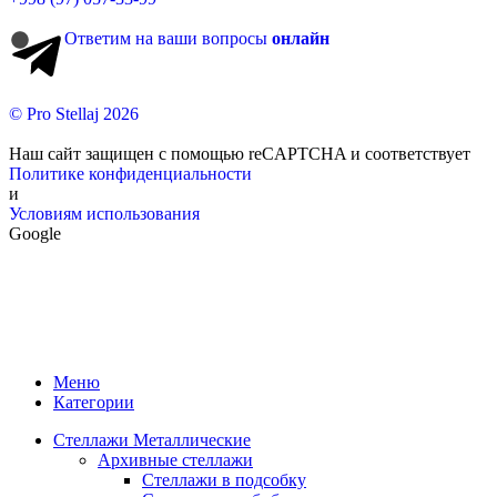
Ответим на ваши вопросы
онлайн
© Pro Stellaj 2026
Наш сайт защищен с помощью reCAPTCHA и соответствует
Политике конфиденциальности
и
Условиям использования
Google
Меню
Категории
Стеллажи Металлические
Архивные стеллажи
Стеллажи в подсобку