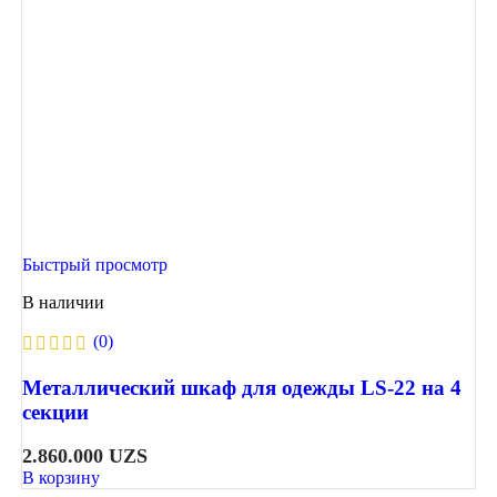
Быстрый просмотр
В наличии
(0)
Металлический шкаф для одежды LS-22 на 4
секции
2.860.000
UZS
В корзину