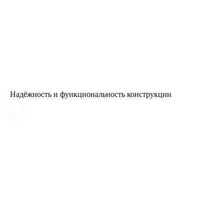
Надёжность и функциональность конструкции