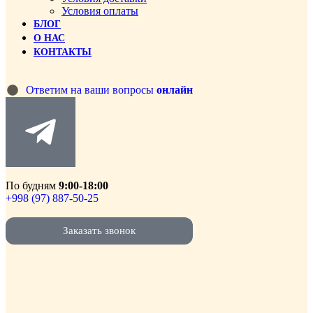
Условия оплаты
БЛОГ
О НАС
КОНТАКТЫ
Ответим на ваши вопросы
онлайн
По будням
9:00-18:00
+998 (97) 887-50-25
Заказать звонок