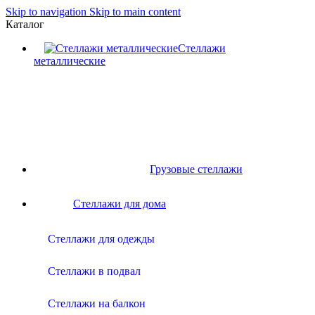
Skip to navigation
Skip to main content
Каталог
Стеллажи
металлические
Грузовые стеллажи
Стеллажи для дома
Стеллажи для одежды
Стеллажи в подвал
Стеллажи на балкон