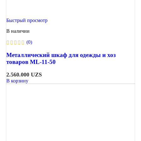
Быстрый просмотр
В наличии
(0)
Металлический шкаф для одежды и хоз
товаров ML-11-50
2.560.000
UZS
В корзину