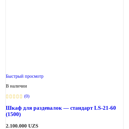
Быстрый просмотр
В наличии
(0)
Шкаф для раздевалок — стандарт LS-21-60
(1500)
2.100.000
UZS