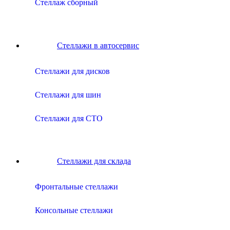
Стеллаж сборный
Стеллажи в автосервис
Cтеллажи для дисков
Cтеллажи для шин
Cтеллажи для СТО
Стеллажи для склада
Фронтальные стеллажи
Консольные стеллажи