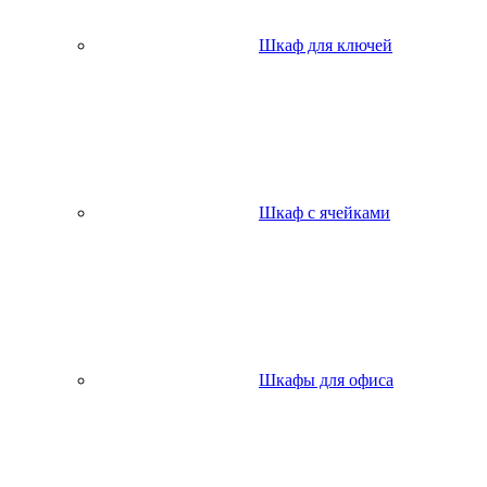
Шкаф для ключей
Шкаф с ячейками
Шкафы для офиса