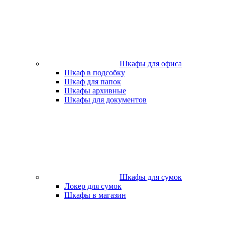
Шкафы для офиса
Шкаф в подсобку
Шкаф для папок
Шкафы архивные
Шкафы для документов
Шкафы для сумок
Локер для сумок
Шкафы в магазин