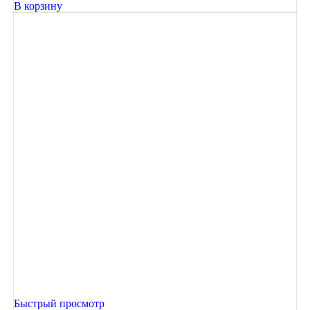
В корзину
Быстрый просмотр