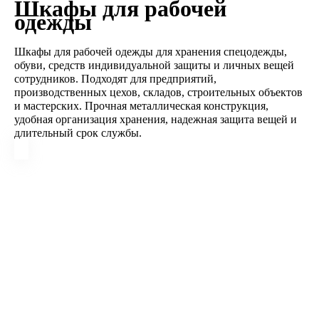
Шкафы для рабочей
одежды
Шкафы для рабочей одежды для хранения спецодежды,
обуви, средств индивидуальной защиты и личных вещей
сотрудников. Подходят для предприятий,
производственных цехов, складов, строительных объектов
и мастерских. Прочная металлическая конструкция,
удобная организация хранения, надежная защита вещей и
длительный срок службы.