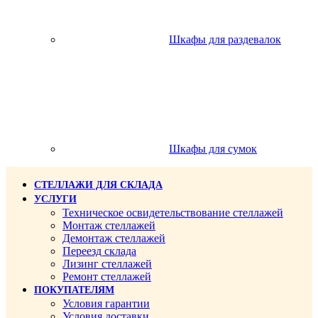
Шкафы для раздевалок
Шкафы для сумок
СТЕЛЛАЖИ ДЛЯ СКЛАДА
УСЛУГИ
Техническое освидетельствование стеллажей
Монтаж стеллажей
Демонтаж стеллажей
Переезд склада
Лизинг стеллажей
Ремонт стеллажей
ПОКУПАТЕЛЯМ
Условия гарантии
Условия доставки