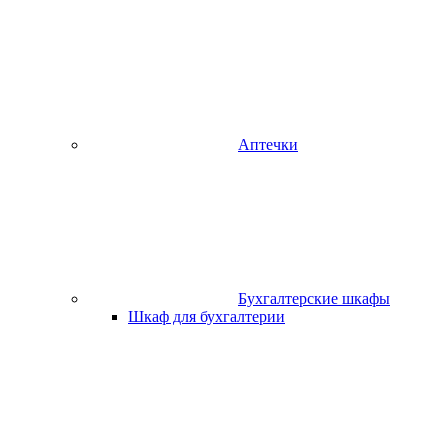
Аптечки
Бухгалтерские шкафы
Шкаф для бухгалтерии