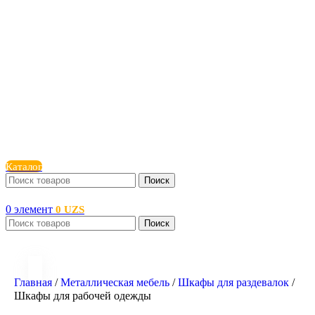
Каталог
Поиск
0
элемент
0
UZS
Поиск
Главная
/
Металлическая мебель
/
Шкафы для раздевалок
/
Шкафы для рабочей одежды