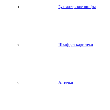
Бухгалтерские шкафы
Шкаф для картотеки
Аптечки