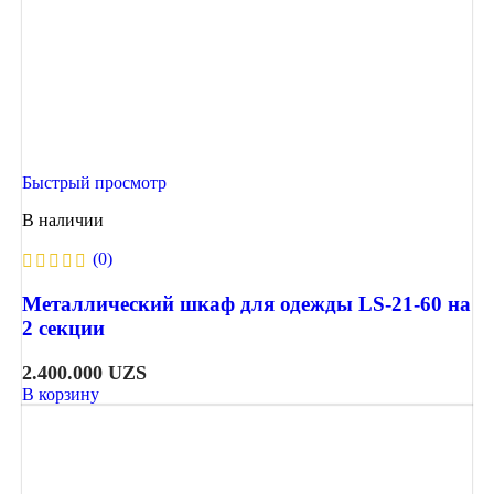
Быстрый просмотр
В наличии
(0)
Металлический шкаф для одежды LS-21-60 на
2 секции
2.400.000
UZS
В корзину