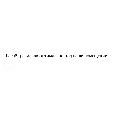
Расчёт размеров оптимально под ваше помещение