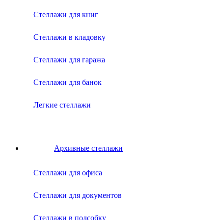
Стеллажи для книг
Стеллажи в кладовку
Стеллажи для гаража
Стеллажи для банок
Легкие стеллажи
Архивные стеллажи
Стеллажи для офиса
Стеллажи для документов
Стеллажи в подсобку