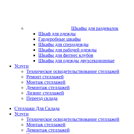
Шкафы для раздевалок
Шкаф для одежды
Гардеробные шкафы
Шкафы для спецодежды
Шкафы для рабочей одежды
Шкафы для фитнес клубов
Шкафы для одежды двухсекционные
Услуги
Техническое освидетельствование стеллажей
Ремонт стеллажей
Монтаж стеллажей
Демонтаж стеллажей
Лизинг стеллажей
Переезд склада
Стеллажи Для Склада
Услуги
Техническое освидетельствование стеллажей
Монтаж стеллажей
Демонтаж стеллажей