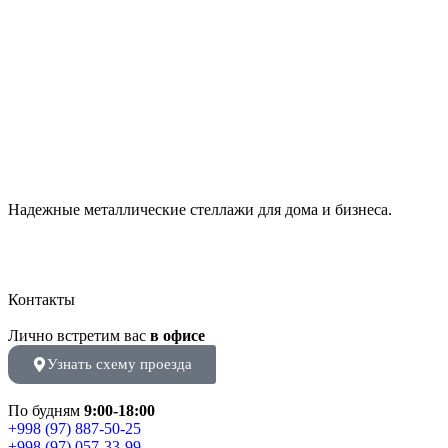
Надежные металлические стеллажи для дома и бизнеса.
Контакты
Лично встретим вас
в офисе
Узнать схему проезда
По будням
9:00-18:00
+998 (97) 887-50-25
+998 (97) 057-33-99