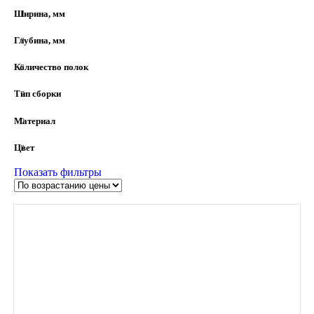
Ширина, мм
Глубина, мм
Количество полок
Тип сборки
Материал
Цвет
Показать фильтры