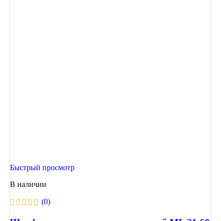
Быстрый просмотр
В наличии
(0)