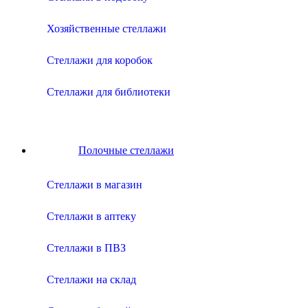
Хозяйственные стеллажи
Стеллажи для коробок
Стеллажи для библиотеки
Полочные стеллажи
Cтеллажи в магазин
Cтеллажи в аптеку
Cтеллажи в ПВЗ
Cтеллажи на склад