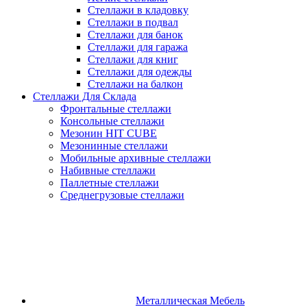
Стеллажи в кладовку
Стеллажи в подвал
Стеллажи для банок
Стеллажи для гаража
Стеллажи для книг
Стеллажи для одежды
Стеллажи на балкон
Стеллажи Для Склада
Фронтальные стеллажи
Консольные стеллажи
Мезонин HIT CUBE
Мезонинные стеллажи
Мобильные архивные стеллажи
Набивные стеллажи
Паллетные стеллажи
Среднегрузовые стеллажи
Металлическая Мебель