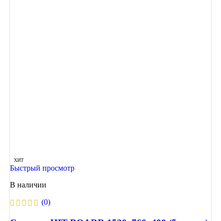
ХИТ
Быстрый просмотр
В наличии
(0)