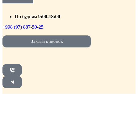
По будням
9:00-18:00
+998 (97) 887-50-25
Заказать звонок