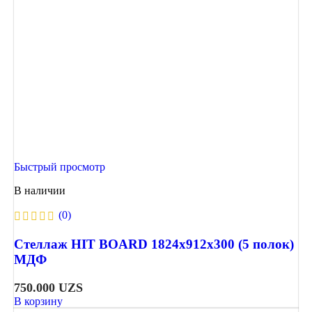
Быстрый просмотр
В наличии
(0)
Стеллаж HIT BOARD 1824х912х300 (5 полок)
МДФ
750.000
UZS
В корзину