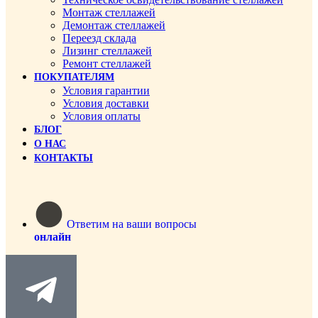
Монтаж стеллажей
Демонтаж стеллажей
Переезд склада
Лизинг стеллажей
Ремонт стеллажей
ПОКУПАТЕЛЯМ
Условия гарантии
Условия доставки
Условия оплаты
БЛОГ
О НАС
КОНТАКТЫ
Ответим на ваши вопросы
онлайн