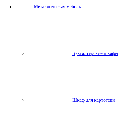
Металлическая мебель
Бухгалтерские шкафы
Шкаф для картотеки