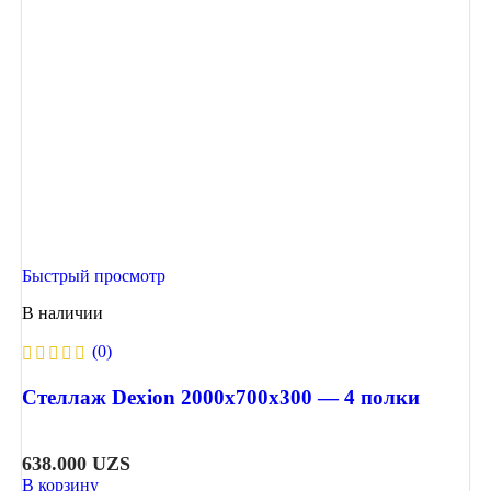
Быстрый просмотр
В наличии
(0)
Стеллаж Dexion 2000х700х300 — 4 полки
638.000
UZS
В корзину