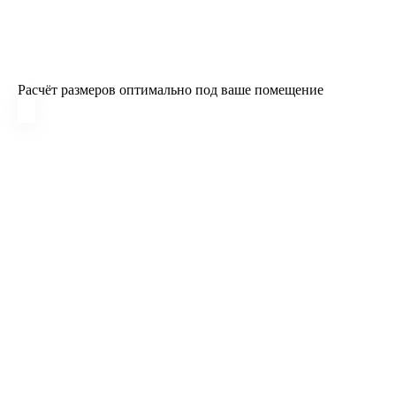
Расчёт размеров оптимально под ваше помещение