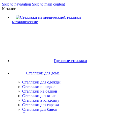
Skip to navigation
Skip to main content
Каталог
Стеллажи
металлические
Грузовые стеллажи
Стеллажи для дома
Стеллажи для одежды
Стеллажи в подвал
Стеллажи на балкон
Стеллажи для книг
Стеллажи в кладовку
Стеллажи для гаража
Стеллажи для банок