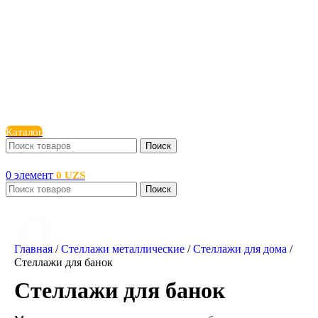
Каталог
Поиск
0
элемент
0
UZS
Поиск
Главная
/
Стеллажи металлические
/
Стеллажи для дома
/
Стеллажи для банок
Стеллажи для банок