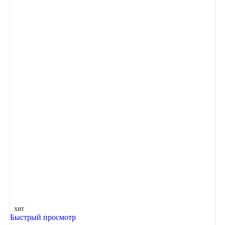
ХИТ
Быстрый просмотр