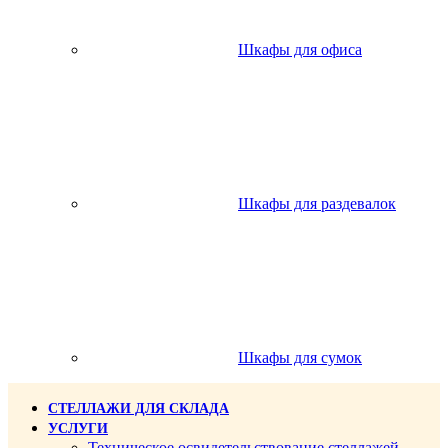
Шкафы для офиса
Шкафы для раздевалок
Шкафы для сумок
СТЕЛЛАЖИ ДЛЯ СКЛАДА
УСЛУГИ
Техническое освидетельствование стеллажей