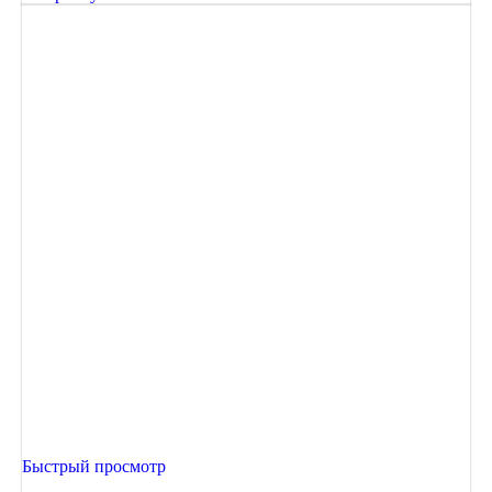
Быстрый просмотр