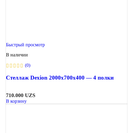
Быстрый просмотр
В наличии
(0)
Стеллаж Dexion 2000х700х400 — 4 полки
710.000
UZS
В корзину