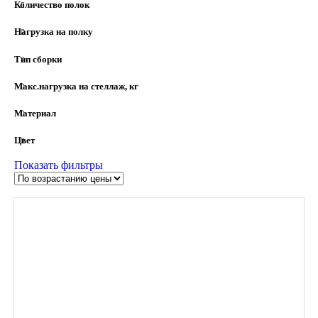
Количество полок
Нагрузка на полку
Тип сборки
Макс.нагрузка на стеллаж, кг
Материал
Цвет
Показать фильтры