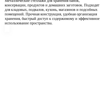
Металлические стеллажи для хранения банок,
консервации, продуктов и домашних заготовок. Подходят
для кладовых, подвалов, кухонь, магазинов и подсобных
помещений. Прочная конструкция, удобная организация
хранения, быстрый доступ к содержимому и эффективное
использование пространства.