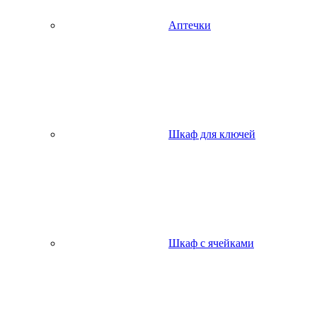
Аптечки
Шкаф для ключей
Шкаф с ячейками