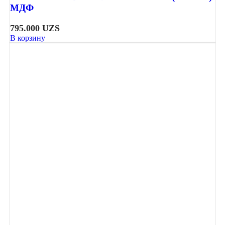
МДФ
795.000
UZS
В корзину