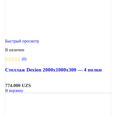
Быстрый просмотр
В наличии
(0)
Стеллаж Dexion 2000х1000х300 — 4 полки
774.000
UZS
В корзину