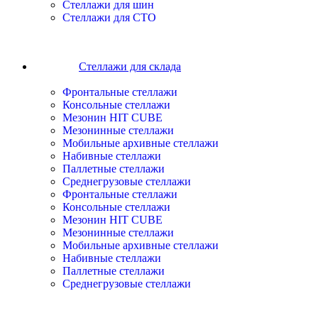
Cтеллажи для шин
Cтеллажи для СТО
Стеллажи для склада
Фронтальные стеллажи
Консольные стеллажи
Мезонин HIT CUBE
Мезонинные стеллажи
Мобильные архивные стеллажи
Набивные стеллажи
Паллетные стеллажи
Среднегрузовые стеллажи
Фронтальные стеллажи
Консольные стеллажи
Мезонин HIT CUBE
Мезонинные стеллажи
Мобильные архивные стеллажи
Набивные стеллажи
Паллетные стеллажи
Среднегрузовые стеллажи