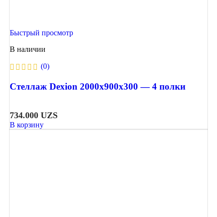
Быстрый просмотр
В наличии
(0)
Стеллаж Dexion 2000х900х300 — 4 полки
734.000
UZS
В корзину