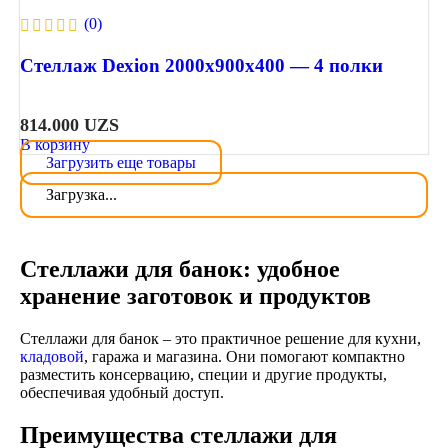
(0)
Стеллаж Dexion 2000х900х400 — 4 полки
814.000
UZS
В корзину
Загрузить еще товары
Загрузка...
Стеллажи для банок: удобное
хранение заготовок и продуктов
Стеллажи для банок – это практичное решение для кухни,
кладовой
, гаража и магазина. Они помогают компактно
разместить консервацию, специи и другие продукты,
обеспечивая удобный доступ.
Преимущества стеллажи для