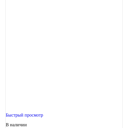
Быстрый просмотр
В наличии