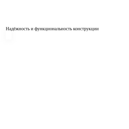
Надёжность и функциональность конструкции