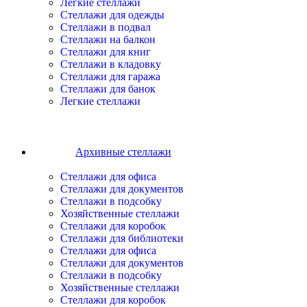
Легкие стеллажи
Стеллажи для одежды
Стеллажи в подвал
Стеллажи на балкон
Стеллажи для книг
Стеллажи в кладовку
Стеллажи для гаража
Стеллажи для банок
Легкие стеллажи
Архивные стеллажи
Стеллажи для офиса
Стеллажи для документов
Стеллажи в подсобку
Хозяйственные стеллажи
Стеллажи для коробок
Стеллажи для библиотеки
Стеллажи для офиса
Стеллажи для документов
Стеллажи в подсобку
Хозяйственные стеллажи
Стеллажи для коробок