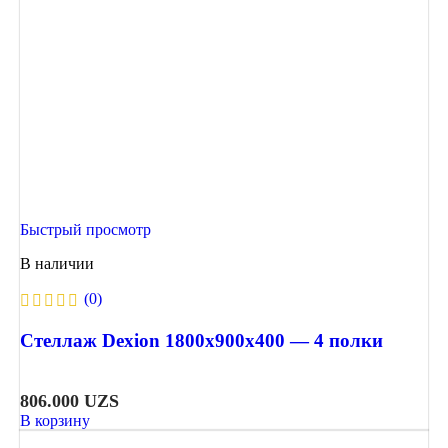
Быстрый просмотр
В наличии
(0)
Стеллаж Dexion 1800х900х400 — 4 полки
806.000
UZS
В корзину