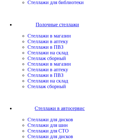
Стеллажи для библиотеки
Полочные стеллажи
Cтеллажи в магазин
Cтеллажи в аптеку
Cтеллажи в ПВЗ
Cтеллажи на склад
Стеллаж сборный
Cтеллажи в магазин
Cтеллажи в аптеку
Cтеллажи в ПВЗ
Cтеллажи на склад
Стеллаж сборный
Стеллажи в автосервис
Cтеллажи для дисков
Cтеллажи для шин
Cтеллажи для СТО
Cтеллажи для дисков