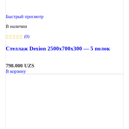
Быстрый просмотр
В наличии
(0)
Стеллаж Dexion 2500х700х300 — 5 полок
798.000
UZS
В корзину