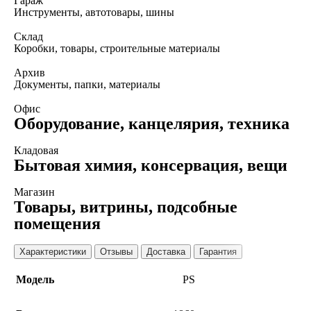
Гараж
Инструменты, автотовары, шины
Склад
Коробки, товары, строительные материалы
Архив
Документы, папки, материалы
Офис
Оборудование, канцелярия, техника
Кладовая
Бытовая химия, консервация, вещи
Магазин
Товары, витрины, подсобные
помещения
Характеристики
Отзывы
Доставка
Гарантия
Модель
PS