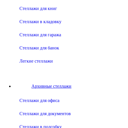
Стеллажи для книг
Стеллажи в кладовку
Стеллажи для гаража
Стеллажи для банок
Легкие стеллажи
Архивные стеллажи
Стеллажи для офиса
Стеллажи для документов
Стеллажи в подсобку