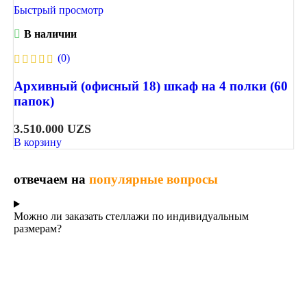
Быстрый просмотр
В наличии
(0)
Архивный (офисный 18) шкаф на 4 полки (60
папок)
3.510.000
UZS
В корзину
отвечаем на
популярные вопросы
Можно ли заказать стеллажи по индивидуальным
размерам?