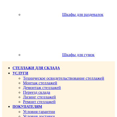
Шкафы для раздевалок
Шкафы для сумок
СТЕЛЛАЖИ ДЛЯ СКЛАДА
УСЛУГИ
Техническое освидетельствование стеллажей
Монтаж стеллажей
Демонтаж стеллажей
Переезд склада
Лизинг стеллажей
Ремонт стеллажей
ПОКУПАТЕЛЯМ
Условия гарантии
Условия доставки