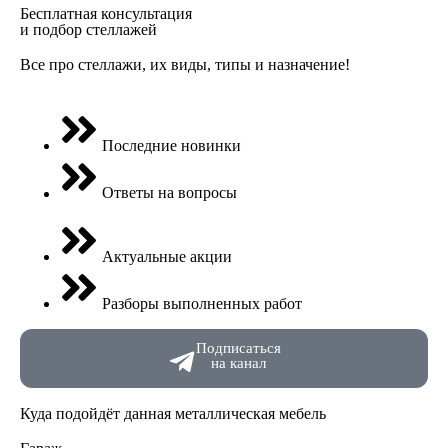
Бесплатная консультация
и подбор стеллажей
Все про стеллажи, их виды, типы и назначение!
Последние новинки
Ответы на вопросы
Актуальные акции
Разборы выполненных работ
Подписаться
на канал
Куда подойдёт данная металлическая мебель