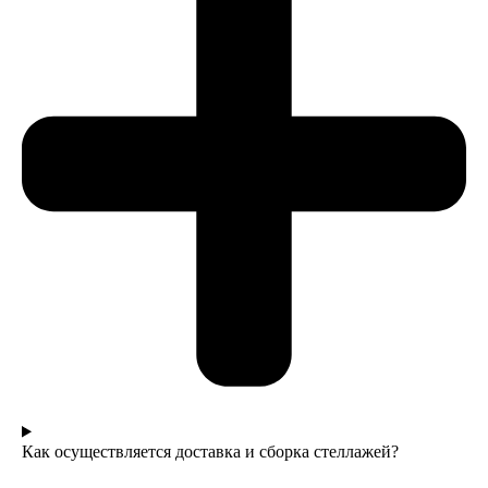
Как осуществляется доставка и сборка стеллажей?