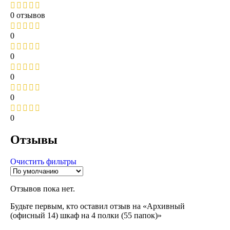
0 отзывов
0
0
0
0
0
Отзывы
Очистить фильтры
Отзывов пока нет.
Будьте первым, кто оставил отзыв на «Архивный
(офисный 14) шкаф на 4 полки (55 папок)»