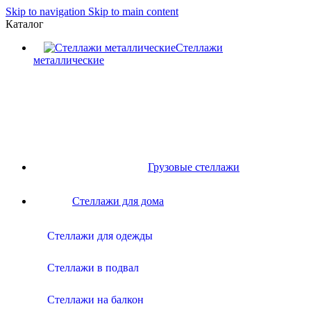
Skip to navigation
Skip to main content
Каталог
Стеллажи
металлические
Грузовые стеллажи
Стеллажи для дома
Стеллажи для одежды
Стеллажи в подвал
Стеллажи на балкон