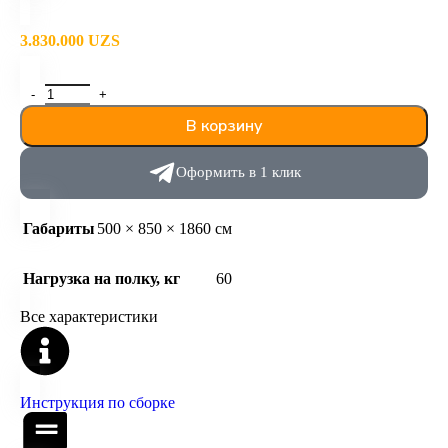
3.830.000
UZS
В корзину
Оформить в 1 клик
Габариты
500 × 850 × 1860 см
Нагрузка на полку, кг
60
Все характеристики
Инструкция по сборке