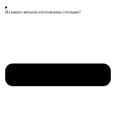
Из какого металла изготовлены стеллажи?