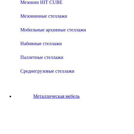
Мезонин HIT CUBE
Мезонинные стеллажи
Мобильные архивные стеллажи
Набивные стеллажи
Паллетные стеллажи
Среднегрузовые стеллажи
Металлическая мебель