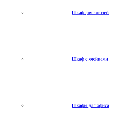
Шкаф для ключей
Шкаф с ячейками
Шкафы для офиса