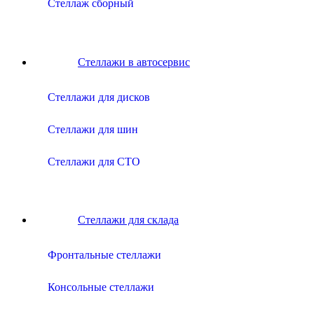
Стеллаж сборный
Стеллажи в автосервис
Cтеллажи для дисков
Cтеллажи для шин
Cтеллажи для СТО
Стеллажи для склада
Фронтальные стеллажи
Консольные стеллажи