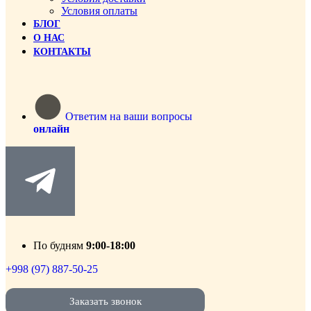
Условия оплаты
БЛОГ
О НАС
КОНТАКТЫ
Ответим на ваши вопросы
онлайн
По будням
9:00-18:00
+998 (97) 887-50-25
Заказать звонок