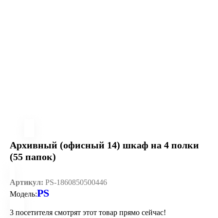
Архивный (офисный 14) шкаф на 4 полки
(55 папок)
Артикул:
PS-1860850500446
PS
Модель:
3
посетителя смотрят этот товар прямо сейчас!