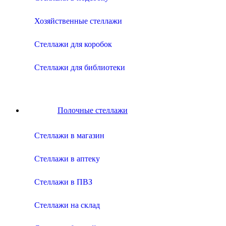
Хозяйственные стеллажи
Стеллажи для коробок
Стеллажи для библиотеки
Полочные стеллажи
Cтеллажи в магазин
Cтеллажи в аптеку
Cтеллажи в ПВЗ
Cтеллажи на склад