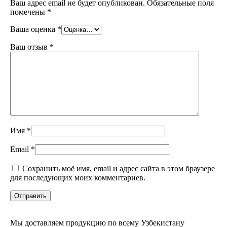
Ваш адрес email не будет опубликован.
Обязательные поля
помечены
*
Ваша оценка
*
Ваш отзыв
*
Имя
*
Email
*
Сохранить моё имя, email и адрес сайта в этом браузере
для последующих моих комментариев.
Мы доставляем продукцию по всему Узбекистану