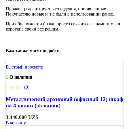
Продавец гарантирует, что изделия, поставленные
Покупателю новые и не были в использовании ранее.
При обнаружении брака, просто свяжитесь с нами и мы в
короткие сроки все решим.
Вам также могут подойти
Быстрый просмотр
В наличии
(0)
Металлический архивный (офисный 12) шкаф
на 4 полки (55 папок)
3.440.000
UZS
В корзину