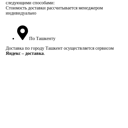
следующими способами:
Стоимость доставки рассчитывается менеджером
индивидуально
По Ташкенту
Доставка по городу Ташкент осуществляется сервисом
Яндекс – доставка
.