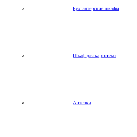
Бухгалтерские шкафы
Шкаф для картотеки
Аптечки