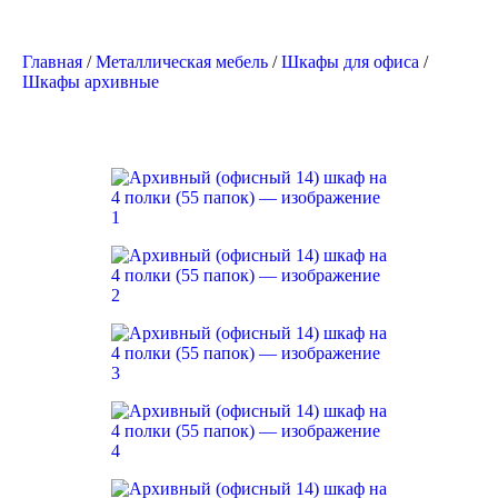
Главная
/
Металлическая мебель
/
Шкафы для офиса
/
Шкафы архивные