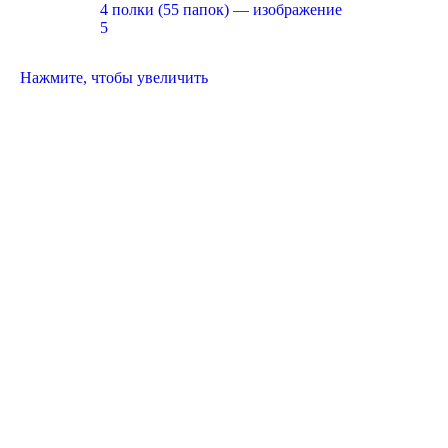
Нажмите, чтобы увеличить