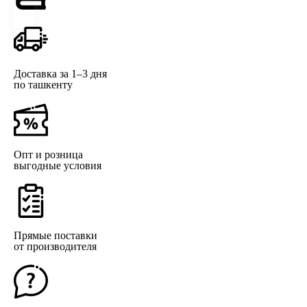
Доставка за 1–3 дня
по ташкенту
Опт и розница
выгодные условия
Прямые поставки
от производителя