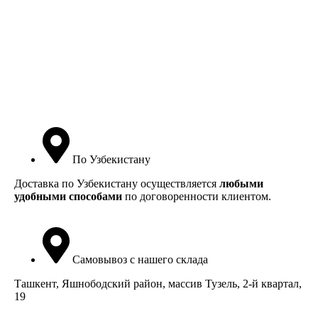
По Узбекистану
Доставка по Узбекистану осуществляется
любыми
удобными способами
по договоренности клиентом.
Самовывоз с нашего склада
Ташкент, Яшнободский район, массив Тузель, 2-й квартал,
19