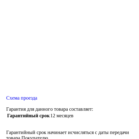
Схема проезда
Гарантия для данного товара составляет:
Гарантийный срок
12 месяцев
Гарантийный срок начинает исчисляться с даты передачи
товара Покупателю.