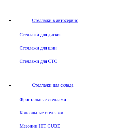
Стеллажи в автосервис
Cтеллажи для дисков
Cтеллажи для шин
Cтеллажи для СТО
Стеллажи для склада
Фронтальные стеллажи
Консольные стеллажи
Мезонин HIT CUBE