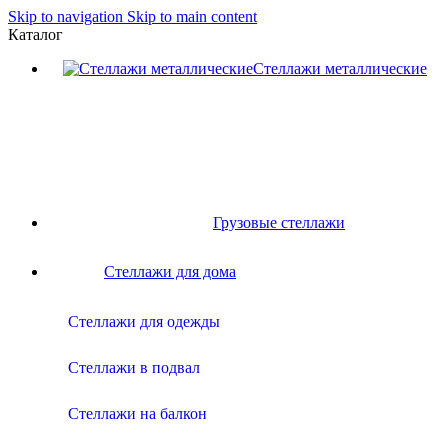
Skip to navigation
Skip to main content
Каталог
Стеллажи металлические
Грузовые стеллажи
Стеллажи для дома
Стеллажи для одежды
Стеллажи в подвал
Стеллажи на балкон