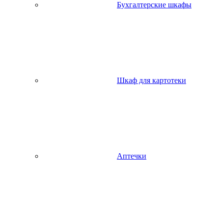
Бухгалтерские шкафы
Шкаф для картотеки
Аптечки