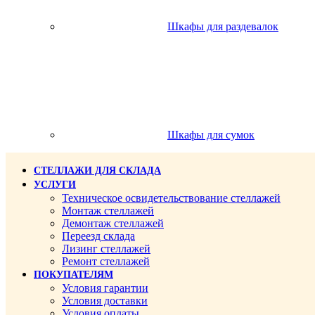
Шкафы для раздевалок
Шкафы для сумок
СТЕЛЛАЖИ ДЛЯ СКЛАДА
УСЛУГИ
Техническое освидетельствование стеллажей
Монтаж стеллажей
Демонтаж стеллажей
Переезд склада
Лизинг стеллажей
Ремонт стеллажей
ПОКУПАТЕЛЯМ
Условия гарантии
Условия доставки
Условия оплаты