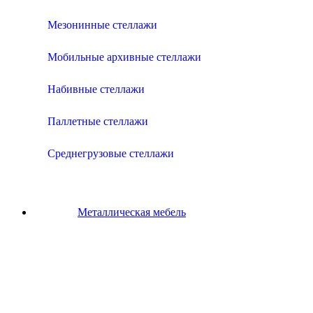
Мезонинные стеллажи
Мобильные архивные стеллажи
Набивные стеллажи
Паллетные стеллажи
Среднегрузовые стеллажи
Металлическая мебель