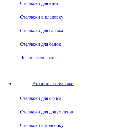
Стеллажи для книг
Стеллажи в кладовку
Стеллажи для гаража
Стеллажи для банок
Легкие стеллажи
Архивные стеллажи
Стеллажи для офиса
Стеллажи для документов
Стеллажи в подсобку