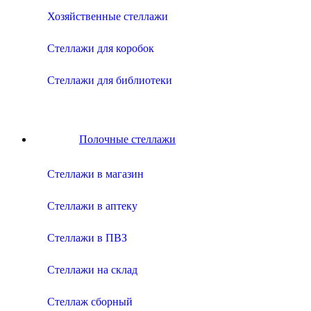
Хозяйственные стеллажи
Стеллажи для коробок
Стеллажи для библиотеки
Полочные стеллажи
Cтеллажи в магазин
Cтеллажи в аптеку
Cтеллажи в ПВЗ
Cтеллажи на склад
Стеллаж сборный