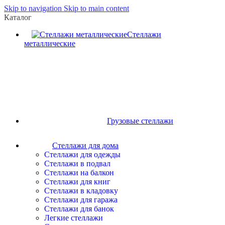
Skip to navigation
Skip to main content
Каталог
Стеллажи
металлические
Грузовые стеллажи
Стеллажи для дома
Стеллажи для одежды
Стеллажи в подвал
Стеллажи на балкон
Стеллажи для книг
Стеллажи в кладовку
Стеллажи для гаража
Стеллажи для банок
Легкие стеллажи