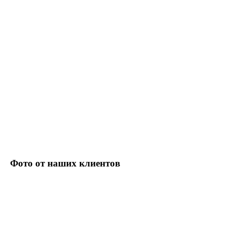
Фото от наших клиентов