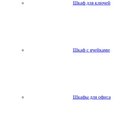
Шкаф для ключей
Шкаф с ячейками
Шкафы для офиса