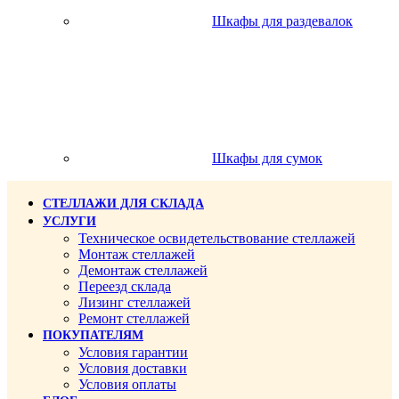
Шкафы для раздевалок
Шкафы для сумок
СТЕЛЛАЖИ ДЛЯ СКЛАДА
УСЛУГИ
Техническое освидетельствование стеллажей
Монтаж стеллажей
Демонтаж стеллажей
Переезд склада
Лизинг стеллажей
Ремонт стеллажей
ПОКУПАТЕЛЯМ
Условия гарантии
Условия доставки
Условия оплаты