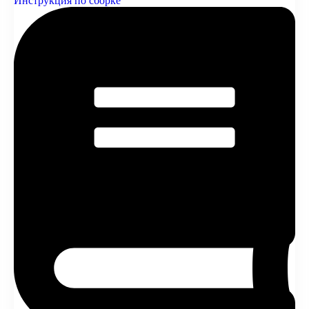
Инструкция по сборке