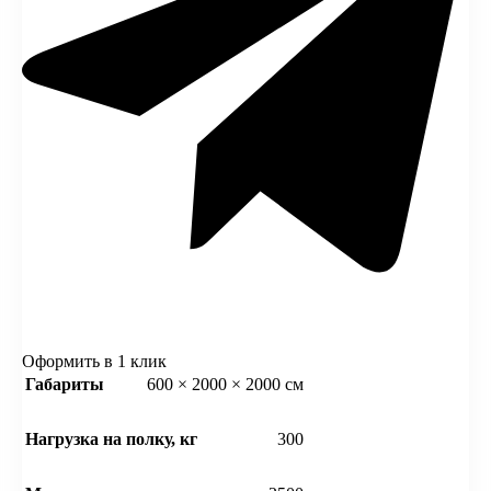
Оформить в 1 клик
Габариты
600 × 2000 × 2000 см
Нагрузка на полку, кг
300