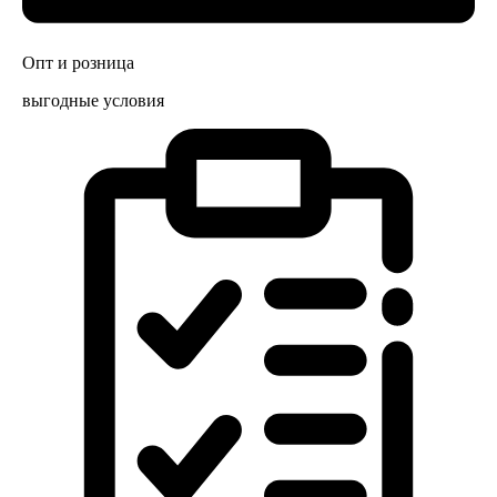
Опт и розница
выгодные условия