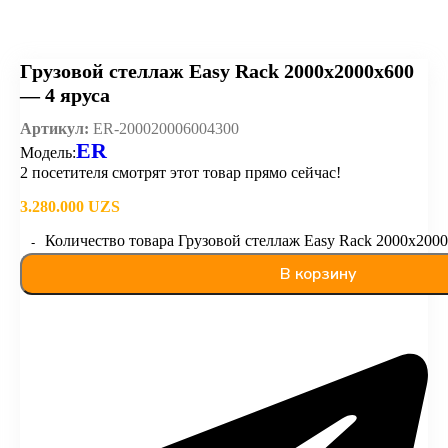
Грузовой стеллаж Easy Rack 2000х2000х600
— 4 яруса
Артикул:
ER-200020006004300
ER
Модель:
2
посетителя смотрят этот товар прямо сейчас!
3.280.000
UZS
Количество товара Грузовой стеллаж Easy Rack 2000х2000х
В корзину