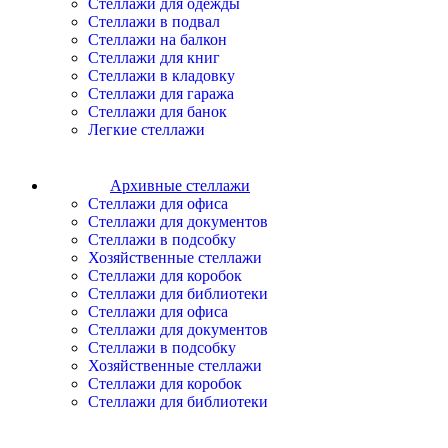
Стеллажи для одежды
Стеллажи в подвал
Стеллажи на балкон
Стеллажи для книг
Стеллажи в кладовку
Стеллажи для гаража
Стеллажи для банок
Легкие стеллажи
Архивные стеллажи
Стеллажи для офиса
Стеллажи для документов
Стеллажи в подсобку
Хозяйственные стеллажи
Стеллажи для коробок
Стеллажи для библиотеки
Стеллажи для офиса
Стеллажи для документов
Стеллажи в подсобку
Хозяйственные стеллажи
Стеллажи для коробок
Стеллажи для библиотеки