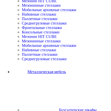
Мезонин HIT CUBE
Мезонинные стеллажи
Мобильные архивные стеллажи
Набивные стеллажи
Паллетные стеллажи
Среднегрузовые стеллажи
Фронтальные стеллажи
Консольные стеллажи
Мезонин HIT CUBE
Мезонинные стеллажи
Мобильные архивные стеллажи
Набивные стеллажи
Паллетные стеллажи
Среднегрузовые стеллажи
Металлическая мебель
Бухгалтерские шкафы