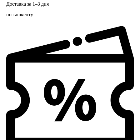
Доставка за 1–3 дня
по ташкенту