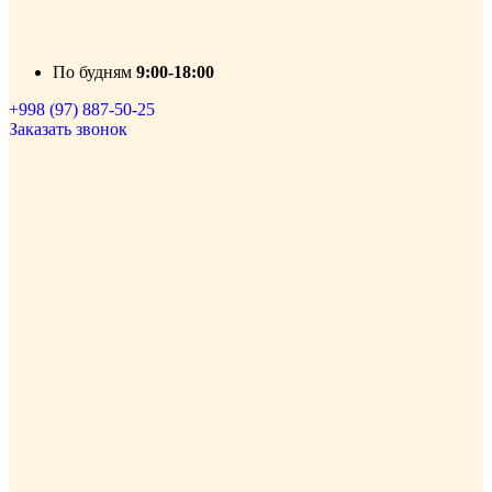
По будням
9:00-18:00
+998 (97) 887-50-25
Заказать звонок