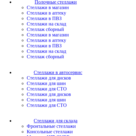
Полочные стеллажи
Cтеллажи в магазин
Cтеллажи в аптеку
Cтеллажи в ПВЗ
Cтеллажи на склад
Стеллаж сборный
Cтеллажи в магазин
Cтеллажи в аптеку
Cтеллажи в ПВЗ
Cтеллажи на склад
Стеллаж сборный
Стеллажи в автосервис
Cтеллажи для дисков
Cтеллажи для шин
Cтеллажи для СТО
Cтеллажи для дисков
Cтеллажи для шин
Cтеллажи для СТО
Стеллажи для склада
Фронтальные стеллажи
Консольные стеллажи