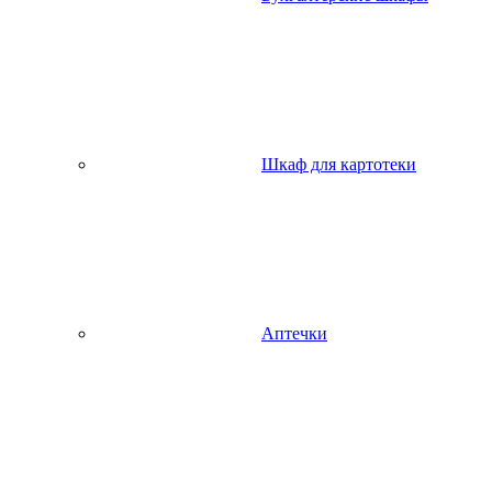
Шкаф для картотеки
Аптечки