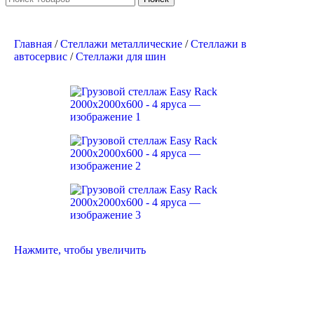
Главная
/
Стеллажи металлические
/
Стеллажи в
автосервис
/
Cтеллажи для шин
Нажмите, чтобы увеличить