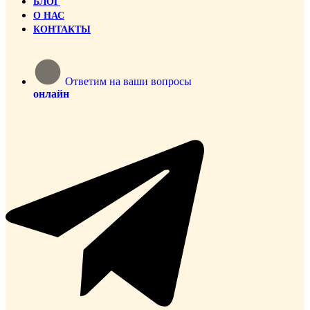
БЛОГ
О НАС
КОНТАКТЫ
Ответим на ваши вопросы
онлайн