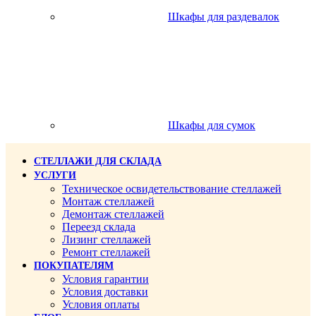
Шкафы для раздевалок
Шкафы для сумок
СТЕЛЛАЖИ ДЛЯ СКЛАДА
УСЛУГИ
Техническое освидетельствование стеллажей
Монтаж стеллажей
Демонтаж стеллажей
Переезд склада
Лизинг стеллажей
Ремонт стеллажей
ПОКУПАТЕЛЯМ
Условия гарантии
Условия доставки
Условия оплаты