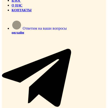
БЛОГ
О НАС
КОНТАКТЫ
Ответим на ваши вопросы
онлайн