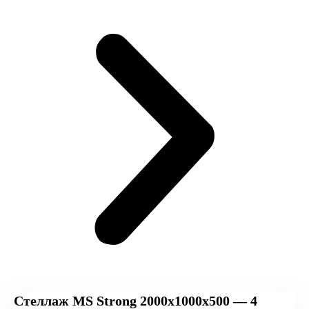
Стеллаж MS Strong 2000х1000х500 — 4