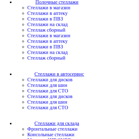
Полочные стеллажи
Cтеллажи в магазин
Cтеллажи в аптеку
Cтеллажи в ПВЗ
Cтеллажи на склад
Стеллаж сборный
Cтеллажи в магазин
Cтеллажи в аптеку
Cтеллажи в ПВЗ
Cтеллажи на склад
Стеллаж сборный
Стеллажи в автосервис
Cтеллажи для дисков
Cтеллажи для шин
Cтеллажи для СТО
Cтеллажи для дисков
Cтеллажи для шин
Cтеллажи для СТО
Стеллажи для склада
Фронтальные стеллажи
Консольные стеллажи