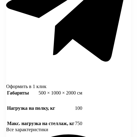
Оформить в 1 клик
Габариты
500 × 1000 × 2000 см
Нагрузка на полку, кг
100
Макс. нагрузка на стеллаж, кг
750
Все характеристики