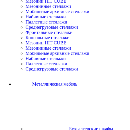
Мезонин HIT CUBE
Мезонинные стеллажи
Мобильные архивные стеллажи
Набивные стеллажи
Паллетные стеллажи
Среднегрузовые стеллажи
Фронтальные стеллажи
Консольные стеллажи
Мезонин HIT CUBE
Мезонинные стеллажи
Мобильные архивные стеллажи
Набивные стеллажи
Паллетные стеллажи
Среднегрузовые стеллажи
Металлическая мебель
Бухгалтерские шкафы