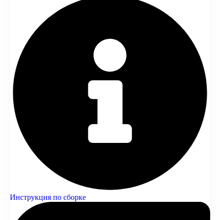
Инструкция по сборке