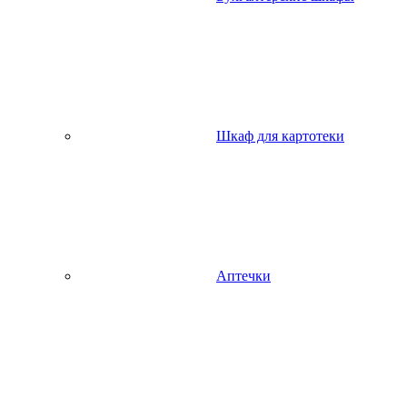
Шкаф для картотеки
Аптечки