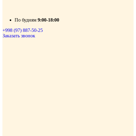
По будням
9:00-18:00
+998 (97) 887-50-25
Заказать звонок