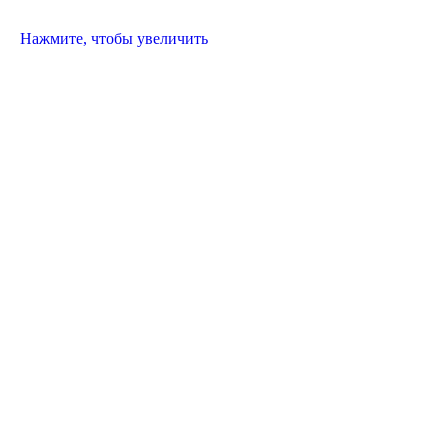
Нажмите, чтобы увеличить