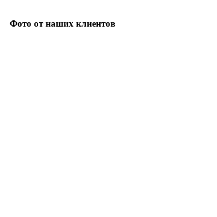
Фото от наших клиентов