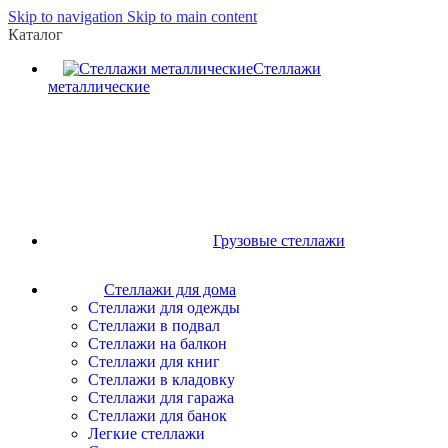
Skip to navigation
Skip to main content
Каталог
Стеллажи
металлические
Грузовые стеллажи
Стеллажи для дома
Стеллажи для одежды
Стеллажи в подвал
Стеллажи на балкон
Стеллажи для книг
Стеллажи в кладовку
Стеллажи для гаража
Стеллажи для банок
Легкие стеллажи