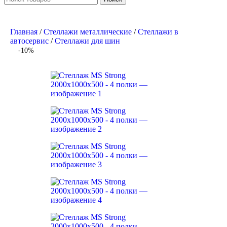
Главная
/
Стеллажи металлические
/
Стеллажи в
автосервис
/
Cтеллажи для шин
-10%