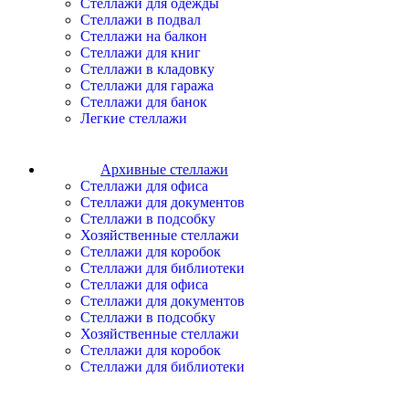
Стеллажи для одежды
Стеллажи в подвал
Стеллажи на балкон
Стеллажи для книг
Стеллажи в кладовку
Стеллажи для гаража
Стеллажи для банок
Легкие стеллажи
Архивные стеллажи
Стеллажи для офиса
Стеллажи для документов
Стеллажи в подсобку
Хозяйственные стеллажи
Стеллажи для коробок
Стеллажи для библиотеки
Стеллажи для офиса
Стеллажи для документов
Стеллажи в подсобку
Хозяйственные стеллажи
Стеллажи для коробок
Стеллажи для библиотеки