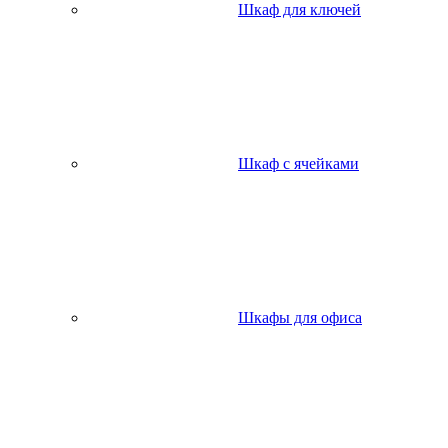
Шкаф для ключей
Шкаф с ячейками
Шкафы для офиса