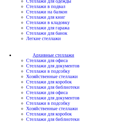
Стеллажи для одежды
Стеллажи в подвал
Стеллажи на балкон
Стеллажи для книг
Стеллажи в кладовку
Стеллажи для гаража
Стеллажи для банок
Легкие стеллажи
Архивные стеллажи
Стеллажи для офиса
Стеллажи для документов
Стеллажи в подсобку
Хозяйственные стеллажи
Стеллажи для коробок
Стеллажи для библиотеки
Стеллажи для офиса
Стеллажи для документов
Стеллажи в подсобку
Хозяйственные стеллажи
Стеллажи для коробок
Стеллажи для библиотеки