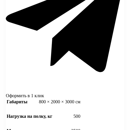
Оформить в 1 клик
Габариты
800 × 2000 × 3000 см
Нагрузка на полку, кг
500