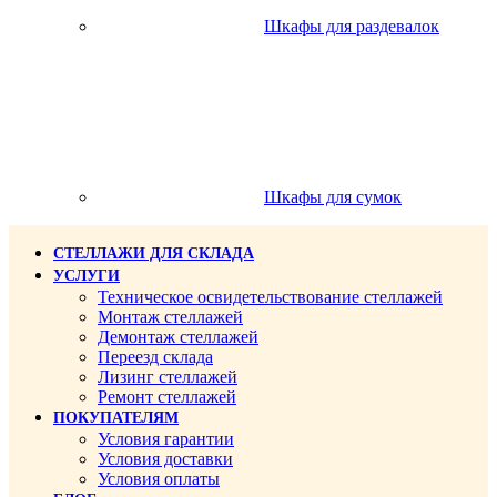
Шкафы для раздевалок
Шкафы для сумок
СТЕЛЛАЖИ ДЛЯ СКЛАДА
УСЛУГИ
Техническое освидетельствование стеллажей
Монтаж стеллажей
Демонтаж стеллажей
Переезд склада
Лизинг стеллажей
Ремонт стеллажей
ПОКУПАТЕЛЯМ
Условия гарантии
Условия доставки
Условия оплаты