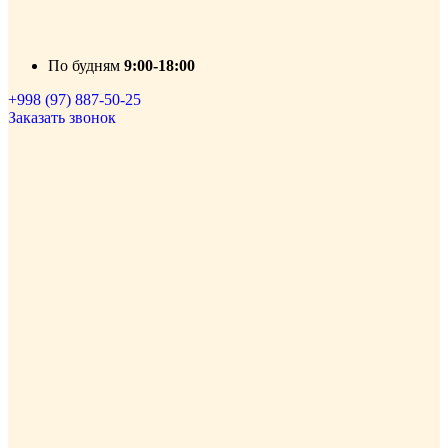
По будням
9:00-18:00
+998 (97) 887-50-25
Заказать звонок