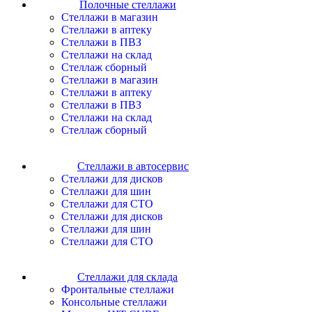
Полочные стеллажи
Cтеллажи в магазин
Cтеллажи в аптеку
Cтеллажи в ПВЗ
Cтеллажи на склад
Стеллаж сборный
Cтеллажи в магазин
Cтеллажи в аптеку
Cтеллажи в ПВЗ
Cтеллажи на склад
Стеллаж сборный
Стеллажи в автосервис
Cтеллажи для дисков
Cтеллажи для шин
Cтеллажи для СТО
Cтеллажи для дисков
Cтеллажи для шин
Cтеллажи для СТО
Стеллажи для склада
Фронтальные стеллажи
Консольные стеллажи