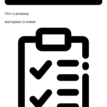
Опт и розница
выгодные условия