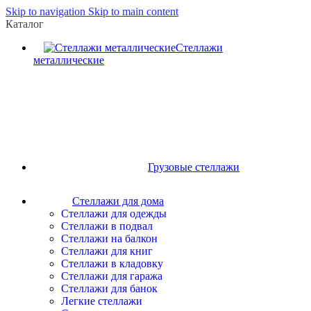
Skip to navigation
Skip to main content
Каталог
Стеллажи
металлические
Грузовые стеллажи
Стеллажи для дома
Стеллажи для одежды
Стеллажи в подвал
Стеллажи на балкон
Стеллажи для книг
Стеллажи в кладовку
Стеллажи для гаража
Стеллажи для банок
Легкие стеллажи