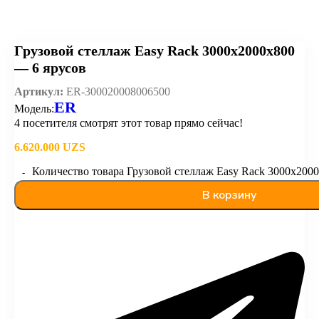
Грузовой стеллаж Easy Rack 3000х2000х800
— 6 ярусов
Артикул:
ER-300020008006500
ER
Модель:
4
посетителя смотрят этот товар прямо сейчас!
6.620.000
UZS
Количество товара Грузовой стеллаж Easy Rack 3000х2000
В корзину