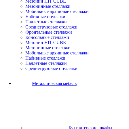
Мезонин HIT CUBE
Мезонинные стеллажи
Мобильные архивные стеллажи
Набивные стеллажи
Паллетные стеллажи
Среднегрузовые стеллажи
Фронтальные стеллажи
Консольные стеллажи
Мезонин HIT CUBE
Мезонинные стеллажи
Мобильные архивные стеллажи
Набивные стеллажи
Паллетные стеллажи
Среднегрузовые стеллажи
Металлическая мебель
Бухгалтерские шкафы