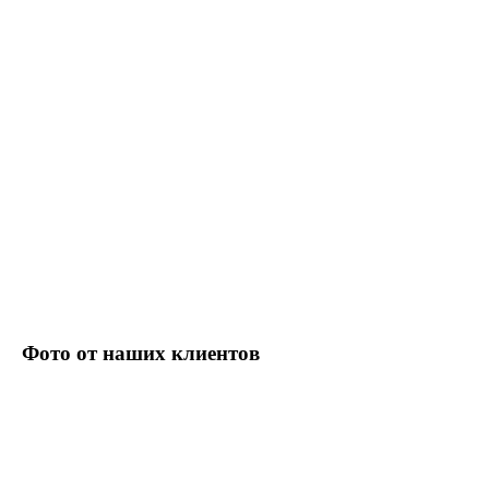
Фото от наших клиентов