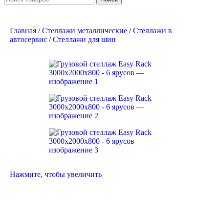
Главная
/
Стеллажи металлические
/
Стеллажи в
автосервис
/
Cтеллажи для шин
Нажмите, чтобы увеличить