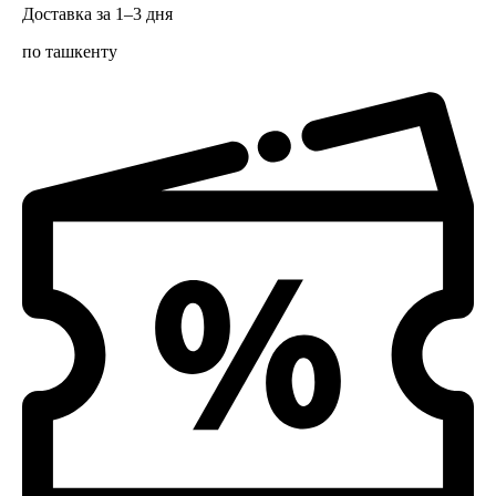
Доставка за 1–3 дня
по ташкенту