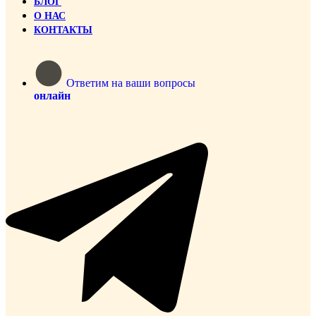
БЛОГ
О НАС
КОНТАКТЫ
Ответим на ваши вопросы
онлайн