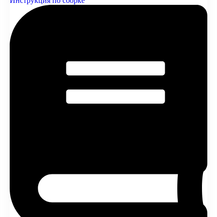
Инструкция по сборке