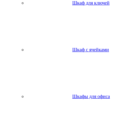
Шкаф для ключей
Шкаф с ячейками
Шкафы для офиса