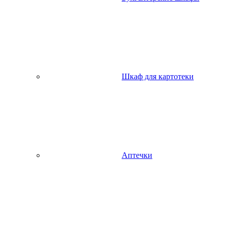
Шкаф для картотеки
Аптечки